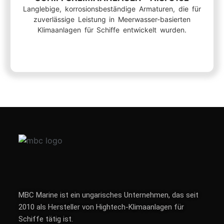
Langlebige, korrosionsbeständige Armaturen, die für
zuverlässige Leistung in Meerwasser-basierten
Klimaanlagen für Schiffe entwickelt wurden.
MBC Marine ist ein ungarisches Unternehmen, das seit
2010 als Hersteller von Hightech-Klimaanlagen für
Schiffe tätig ist.