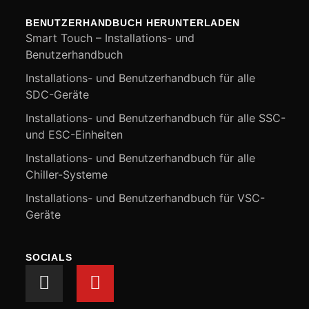
BENUTZERHANDBUCH HERUNTERLADEN
Smart Touch – Installations- und
Benutzerhandbuch
Installations- und Benutzerhandbuch für alle
SDC-Geräte
Installations- und Benutzerhandbuch für alle SSC-
und ESC-Einheiten
Installations- und Benutzerhandbuch für alle
Chiller-Systeme
Installations- und Benutzerhandbuch für VSC-
Geräte
SOCIALS