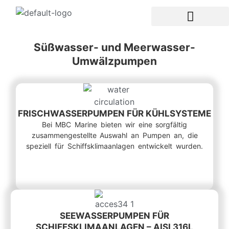
Süßwasser- und Meerwasser-
Umwälzpumpen
FRISCHWASSERPUMPEN FÜR KÜHLSYSTEME
Bei MBC Marine bieten wir eine sorgfältig
zusammengestellte Auswahl an Pumpen an, die
speziell für Schiffsklimaanlagen entwickelt wurden.
SEEWASSERPUMPEN FÜR
SCHIFFSKLIMAANLAGEN – AISI 316L