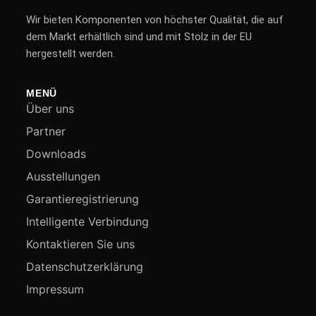
Wir bieten Komponenten von höchster Qualität, die auf
dem Markt erhältlich sind und mit Stolz in der EU
hergestellt werden.
MENÜ
Über uns
Partner
Downloads
Ausstellungen
Garantieregistrierung
Intelligente Verbindung
Kontaktieren Sie uns
Datenschutzerklärung
Impressum