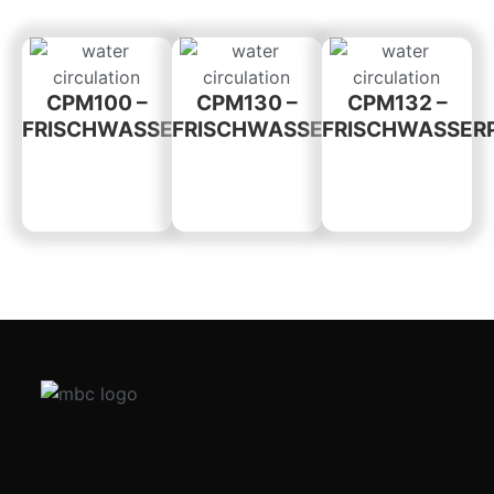
CPM100 –
CPM130 –
CPM132 –
FRISCHWASSERPUMPE
FRISCHWASSERPUMPE
FRISCHWASSER