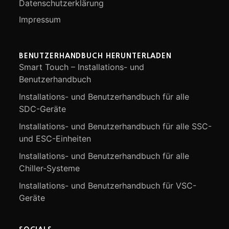
Datenschutzerklärung
Impressum
BENUTZERHANDBUCH HERUNTERLADEN
Smart Touch – Installations- und
Benutzerhandbuch
Installations- und Benutzerhandbuch für alle
SDC-Geräte
Installations- und Benutzerhandbuch für alle SSC-
und ESC-Einheiten
Installations- und Benutzerhandbuch für alle
Chiller-Systeme
Installations- und Benutzerhandbuch für VSC-
Geräte