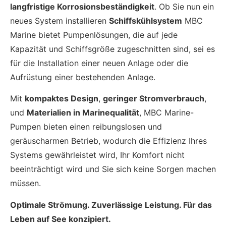
langfristige Korrosionsbeständigkeit
. Ob Sie nun ein
neues System installieren
Schiffskühlsystem
MBC
Marine bietet Pumpenlösungen, die auf jede
Kapazität und Schiffsgröße zugeschnitten sind, sei es
für die Installation einer neuen Anlage oder die
Aufrüstung einer bestehenden Anlage.
Mit
kompaktes Design
,
geringer Stromverbrauch
,
und
Materialien in Marinequalität
, MBC Marine-
Pumpen bieten einen reibungslosen und
geräuscharmen Betrieb, wodurch die Effizienz Ihres
Systems gewährleistet wird, Ihr Komfort nicht
beeinträchtigt wird und Sie sich keine Sorgen machen
müssen.
Optimale Strömung. Zuverlässige Leistung. Für das
Leben auf See konzipiert.