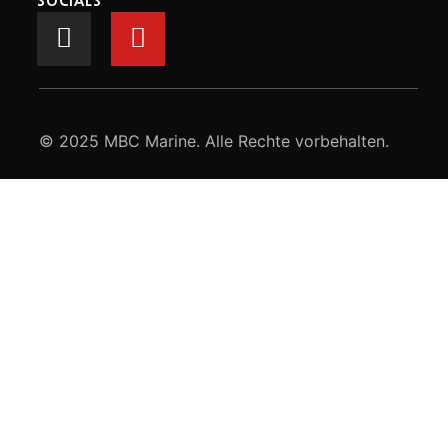
SOCIALS
© 2025 MBC Marine. Alle Rechte vorbehalten.