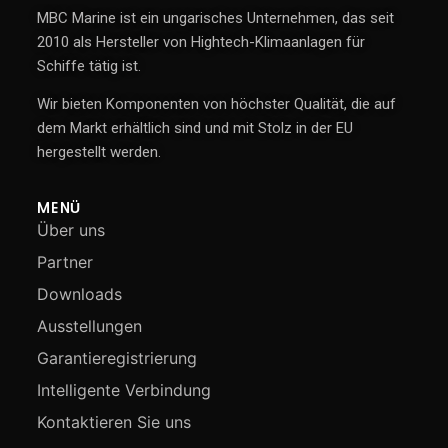
MBC Marine ist ein ungarisches Unternehmen, das seit
2010 als Hersteller von Hightech-Klimaanlagen für
Schiffe tätig ist.
Wir bieten Komponenten von höchster Qualität, die auf
dem Markt erhältlich sind und mit Stolz in der EU
hergestellt werden.
MENÜ
Über uns
Partner
Downloads
Ausstellungen
Garantieregistrierung
Intelligente Verbindung
Kontaktieren Sie uns