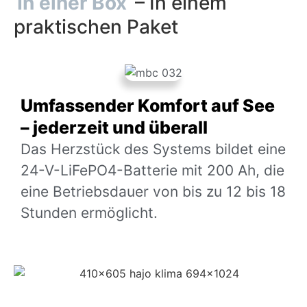
In einer Box
– In einem
praktischen Paket
Umfassender Komfort auf See
– jederzeit und überall
Das Herzstück des Systems bildet eine
24-V-LiFePO4-Batterie mit 200 Ah, die
eine Betriebsdauer von bis zu 12 bis 18
Stunden ermöglicht.