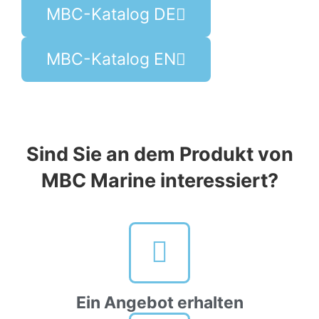
MBC-Katalog DE
MBC-Katalog EN
Sind Sie an dem Produkt von
MBC Marine interessiert?
Ein Angebot erhalten