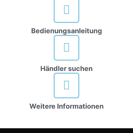
Bedienungsanleitung
Händler suchen
Weitere Informationen