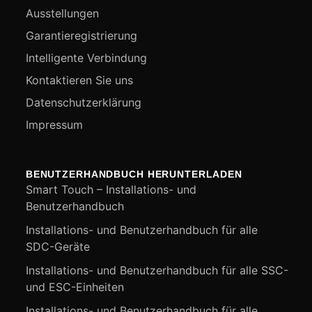
Ausstellungen
Garantieregistrierung
Intelligente Verbindung
Kontaktieren Sie uns
Datenschutzerklärung
Impressum
BENUTZERHANDBUCH HERUNTERLADEN
Smart Touch – Installations- und
Benutzerhandbuch
Installations- und Benutzerhandbuch für alle
SDC-Geräte
Installations- und Benutzerhandbuch für alle SSC-
und ESC-Einheiten
Installations- und Benutzerhandbuch für alle