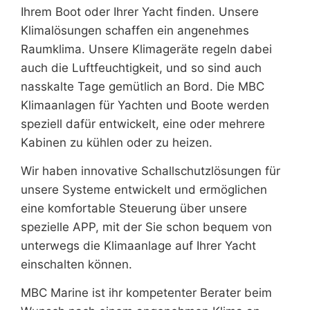
Ihrem Boot oder Ihrer Yacht finden. Unsere
Klimalösungen schaffen ein angenehmes
Raumklima. Unsere Klimageräte regeln dabei
auch die Luftfeuchtigkeit, und so sind auch
nasskalte Tage gemütlich an Bord. Die MBC
Klimaanlagen für Yachten und Boote werden
speziell dafür entwickelt, eine oder mehrere
Kabinen zu kühlen oder zu heizen.
Wir haben innovative Schallschutzlösungen für
unsere Systeme entwickelt und ermöglichen
eine komfortable Steuerung über unsere
spezielle APP, mit der Sie schon bequem von
unterwegs die Klimaanlage auf Ihrer Yacht
einschalten können.
MBC Marine ist ihr kompetenter Berater beim