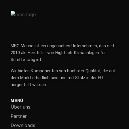
MBC Marine ist ein ungarisches Unternehmen, das seit
2010 als Hersteller von Hightech-Klimaanlagen für
Schiffe tätig ist.
Wir bieten Komponenten von höchster Qualität, die auf
dem Markt erhältlich sind und mit Stolz in der EU
hergestellt werden.
MENÜ
Über uns
Partner
Downloads