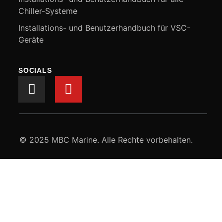
Chiller-Systeme
Installations- und Benutzerhandbuch für VSC-
Geräte
SOCIALS
© 2025 MBC Marine. Alle Rechte vorbehalten.