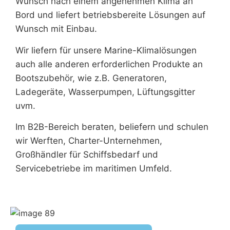
Wunsch nach einem angenehmen Klima an
Bord und liefert betriebsbereite Lösungen auf
Wunsch mit Einbau.
Wir liefern für unsere Marine-Klimalösungen
auch alle anderen erforderlichen Produkte an
Bootszubehör, wie z.B. Generatoren,
Ladegeräte, Wasserpumpen, Lüftungsgitter
uvm.
Im B2B-Bereich beraten, beliefern und schulen
wir Werften, Charter-Unternehmen,
Großhändler für Schiffsbedarf und
Servicebetriebe im maritimen Umfeld.