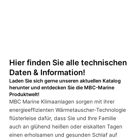
Hier finden Sie alle technischen
Daten & Information!
Laden Sie sich gerne unseren aktuellen Katalog
herunter und entdecken Sie die MBC-Marine
Produktwelt!
MBC Marine Klimaanlagen sorgen mit ihrer
energieeffizienten Wärmetauscher-Technologie
flüsterleise dafür, dass Sie und Ihre Familie
auch an glühend heißen oder eiskalten Tagen
einen erholsamen und gesunden Schlaf auf