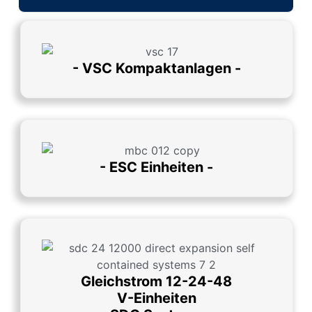
- VSC Kompaktanlagen -
- ESC Einheiten -
Gleichstrom 12-24-48
V-Einheiten