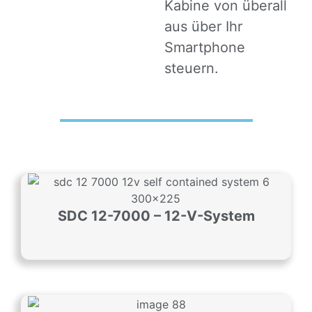
Kabine von überall
aus über Ihr
Smartphone
steuern.
SDC 12-7000 – 12-V-System