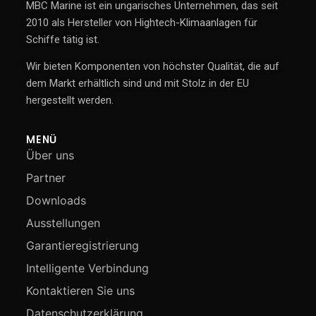
MBC Marine ist ein ungarisches Unternehmen, das seit
2010 als Hersteller von Hightech-Klimaanlagen für
Schiffe tätig ist.
Wir bieten Komponenten von höchster Qualität, die auf
dem Markt erhältlich sind und mit Stolz in der EU
hergestellt werden.
MENÜ
Über uns
Partner
Downloads
Ausstellungen
Garantieregistrierung
Intelligente Verbindung
Kontaktieren Sie uns
Datenschutzerklärung