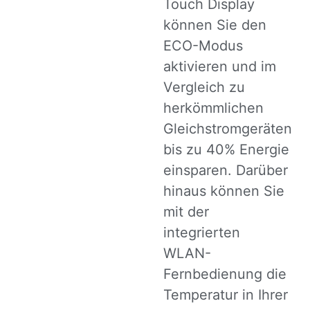
Touch Display
können Sie den
ECO-Modus
aktivieren und im
Vergleich zu
herkömmlichen
Gleichstromgeräten
bis zu 40% Energie
einsparen. Darüber
hinaus können Sie
mit der
integrierten
WLAN-
Fernbedienung die
Temperatur in Ihrer