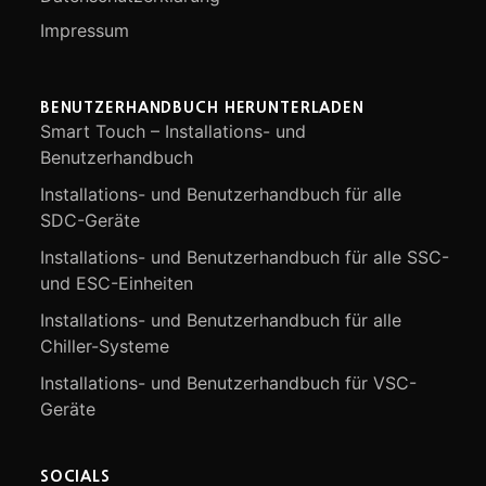
Impressum
BENUTZERHANDBUCH HERUNTERLADEN
Smart Touch – Installations- und
Benutzerhandbuch
Installations- und Benutzerhandbuch für alle
SDC-Geräte
Installations- und Benutzerhandbuch für alle SSC-
und ESC-Einheiten
Installations- und Benutzerhandbuch für alle
Chiller-Systeme
Installations- und Benutzerhandbuch für VSC-
Geräte
SOCIALS