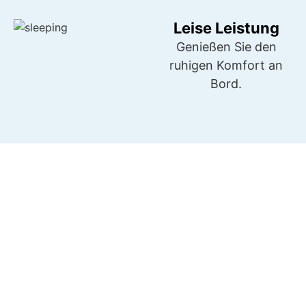
Leise Leistung
Genießen Sie den
ruhigen Komfort an
Bord.