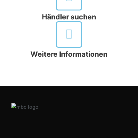
Händler suchen
Weitere Informationen