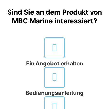
Sind Sie an dem Produkt von
MBC Marine interessiert?
Ein Angebot erhalten
Bedienungsanleitung