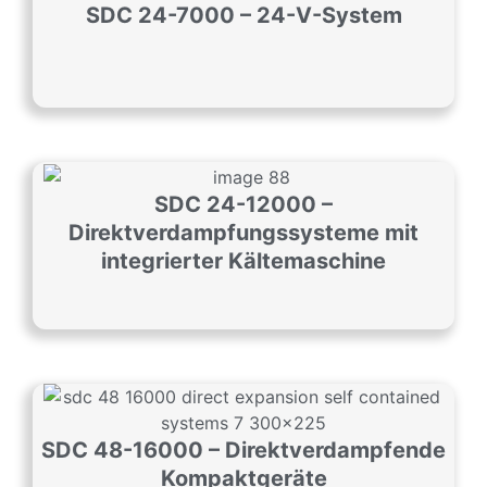
SDC 24-7000 – 24-V-System
SDC 24-12000 –
Direktverdampfungssysteme mit
integrierter Kältemaschine
SDC 48-16000 – Direktverdampfende
Kompaktgeräte