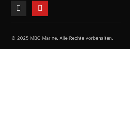
© 2025 MBC Marine. Alle Rechte vorbehalten.