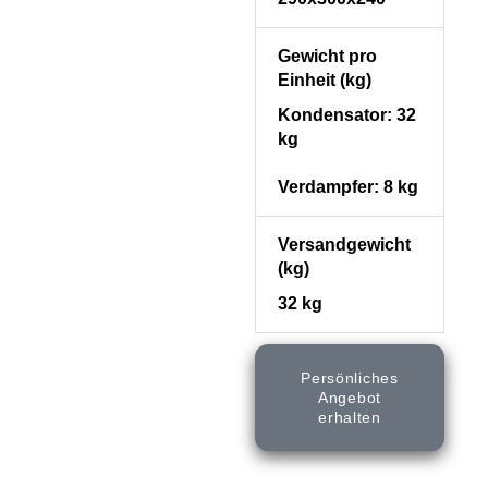
Gewicht pro
Einheit (kg)
Kondensator: 32
kg
Verdampfer: 8 kg
Versandgewicht
(kg)
32 kg
Persönliches
Angebot
erhalten