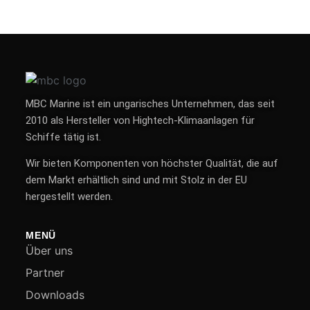
MBC Marine ist ein ungarisches Unternehmen, das seit
2010 als Hersteller von Hightech-Klimaanlagen für
Schiffe tätig ist.
Wir bieten Komponenten von höchster Qualität, die auf
dem Markt erhältlich sind und mit Stolz in der EU
hergestellt werden.
MENÜ
Über uns
Partner
Downloads