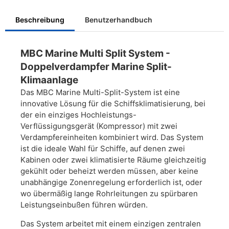
Beschreibung
Benutzerhandbuch
MBC Marine Multi Split System -
Doppelverdampfer Marine Split-
Klimaanlage
Das MBC Marine Multi-Split-System ist eine
innovative Lösung für die Schiffsklimatisierung, bei
der ein einziges Hochleistungs-
Verflüssigungsgerät (Kompressor) mit zwei
Verdampfereinheiten kombiniert wird. Das System
ist die ideale Wahl für Schiffe, auf denen zwei
Kabinen oder zwei klimatisierte Räume gleichzeitig
gekühlt oder beheizt werden müssen, aber keine
unabhängige Zonenregelung erforderlich ist, oder
wo übermäßig lange Rohrleitungen zu spürbaren
Leistungseinbußen führen würden.
Das System arbeitet mit einem einzigen zentralen