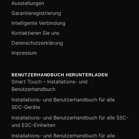
Ausstellungen
Garantieregistrierung
Intelligente Verbindung
Kontaktieren Sie uns
Datenschutzerklärung
Impressum
BENUTZERHANDBUCH HERUNTERLADEN
Smart Touch – Installations- und
Benutzerhandbuch
Installations- und Benutzerhandbuch für alle
SDC-Geräte
Installations- und Benutzerhandbuch für alle SSC-
und ESC-Einheiten
Installations- und Benutzerhandbuch für alle