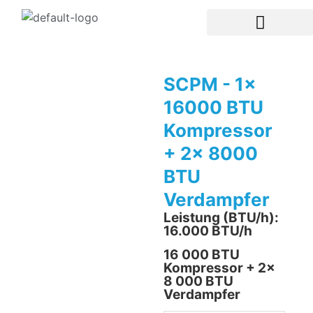
SCPM - 1x
16000 BTU
Kompressor
+ 2x 8000
BTU
Verdampfer
Leistung (BTU/h):
16.000 BTU/h
16 000 BTU
Kompressor + 2x
8 000 BTU
Verdampfer