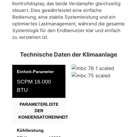
Kontrolldisplay, das beide Verdampfer gleichzeitig
steuert. Dies gewährleistet eine einfache
Bedienung, eine stabile Systemleistung und ein
optimiertes Lastmanagement, während die gesamte
Systemlogik für den Endbenutzer klar und einfach
zu verstehen ist.
Technische Daten der Klimaanlage
Einheit-Parameter
SCPM 16.000
BTU
PARAMETERLISTE
DER
KONDENSATOREINHEIT
Kühlleistung