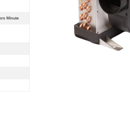
 pro Minute