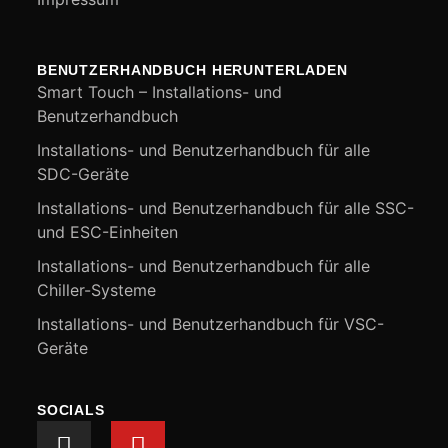
BENUTZERHANDBUCH HERUNTERLADEN
Smart Touch – Installations- und
Benutzerhandbuch
Installations- und Benutzerhandbuch für alle
SDC-Geräte
Installations- und Benutzerhandbuch für alle SSC-
und ESC-Einheiten
Installations- und Benutzerhandbuch für alle
Chiller-Systeme
Installations- und Benutzerhandbuch für VSC-
Geräte
SOCIALS