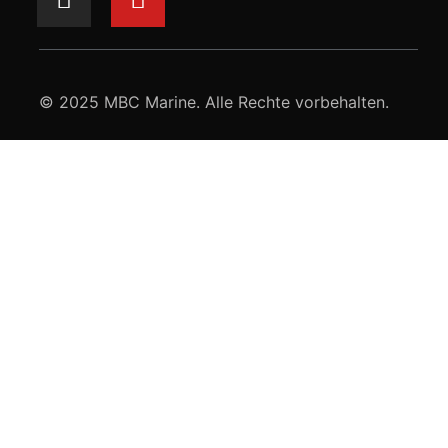
© 2025 MBC Marine. Alle Rechte vorbehalten.