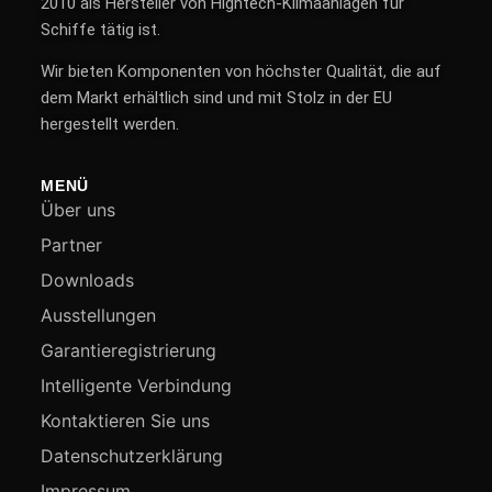
2010 als Hersteller von Hightech-Klimaanlagen für
Schiffe tätig ist.
Wir bieten Komponenten von höchster Qualität, die auf
dem Markt erhältlich sind und mit Stolz in der EU
hergestellt werden.
MENÜ
Über uns
Partner
Downloads
Ausstellungen
Garantieregistrierung
Intelligente Verbindung
Kontaktieren Sie uns
Datenschutzerklärung
Impressum