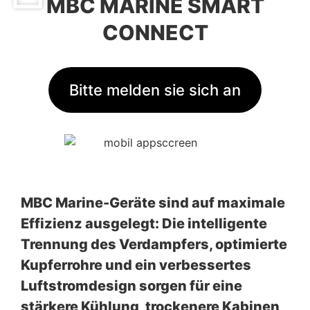
MBC MARINE SMART
CONNECT
Bitte melden sie sich an
MBC Marine-Geräte sind auf maximale
Effizienz ausgelegt: Die intelligente
Trennung des Verdampfers, optimierte
Kupferrohre und ein verbessertes
Luftstromdesign sorgen für eine
stärkere Kühlung, trockenere Kabinen