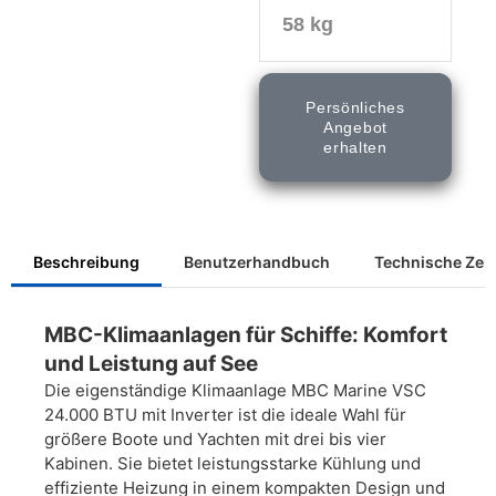
58 kg
Persönliches
Angebot
erhalten
Beschreibung
Benutzerhandbuch
Technische Ze
MBC-Klimaanlagen für Schiffe: Komfort
und Leistung auf See
Die eigenständige Klimaanlage MBC Marine VSC
24.000 BTU mit Inverter ist die ideale Wahl für
größere Boote und Yachten mit drei bis vier
Kabinen. Sie bietet leistungsstarke Kühlung und
effiziente Heizung in einem kompakten Design und