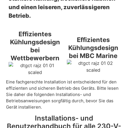
und einen leiseren, zuverlässigeren
Betrieb.
Effizientes
Effizientes
Kühlungsdesign
Kühlungsdesign
bei
bei MBC Marine
Wettbewerbern
Eine fachgerechte Installation ist entscheidend für den
effizienten und sicheren Betrieb des Geräts. Bitte lesen
Sie daher die folgenden Installations- und
Betriebsanweisungen sorgfältig durch, bevor Sie das
Gerät installieren.
Installations- und
Benutzerhandbuch für alle 230-V-