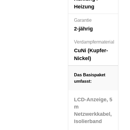
Heizung
Garantie
2-jährig
Verdampfermaterial
CuNi (Kupfer-
Nickel)
Das Basispaket
umfasst:
LCD-Anzeige, 5
m
Netzwerkkabel,
Isolierband