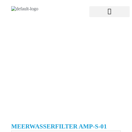
MEERWASSERFILTER AMP-S-01