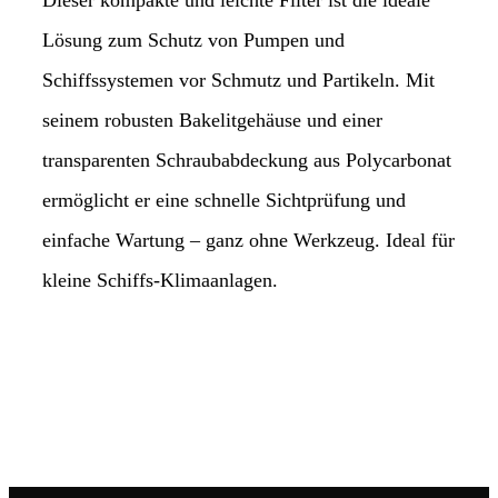
Dieser kompakte und leichte Filter ist die ideale
Lösung zum Schutz von Pumpen und
Schiffssystemen vor Schmutz und Partikeln. Mit
seinem robusten Bakelitgehäuse und einer
transparenten Schraubabdeckung aus Polycarbonat
ermöglicht er eine schnelle Sichtprüfung und
einfache Wartung – ganz ohne Werkzeug. Ideal für
kleine Schiffs-Klimaanlagen.