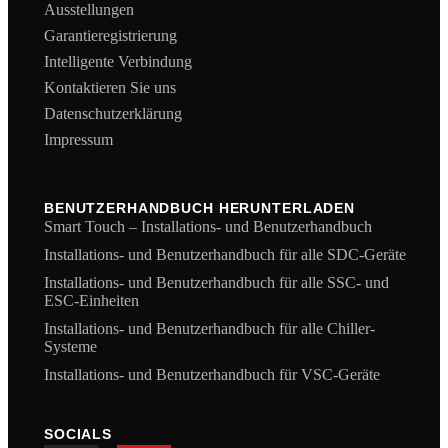
Ausstellungen
Garantieregistrierung
Intelligente Verbindung
Kontaktieren Sie uns
Datenschutzerklärung
Impressum
BENUTZERHANDBUCH HERUNTERLADEN
Smart Touch – Installations- und Benutzerhandbuch
Installations- und Benutzerhandbuch für alle SDC-Geräte
Installations- und Benutzerhandbuch für alle SSC- und
ESC-Einheiten
Installations- und Benutzerhandbuch für alle Chiller-
Systeme
Installations- und Benutzerhandbuch für VSC-Geräte
SOCIALS