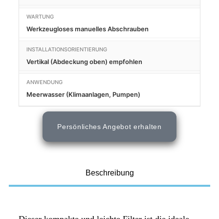
WARTUNG
Werkzeugloses manuelles Abschrauben
INSTALLATIONSORIENTIERUNG
Vertikal (Abdeckung oben) empfohlen
ANWENDUNG
Meerwasser (Klimaanlagen, Pumpen)
Persönliches Angebot erhalten
Beschreibung