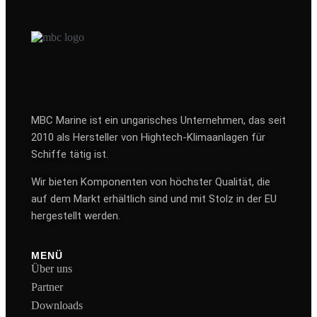
MBC Marine ist ein ungarisches Unternehmen, das seit
2010 als Hersteller von Hightech-Klimaanlagen für
Schiffe tätig ist.
Wir bieten Komponenten von höchster Qualität, die
auf dem Markt erhältlich sind und mit Stolz in der EU
hergestellt werden.
MENÜ
Über uns
Partner
Downloads