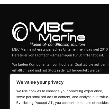
MBC Marine ist ein ungarisches Unternehmen, das seit 2010 
Hersteller von Hightech-Klimaanlagen für Schiffe tätig ist.
Wir bieten Komponenten von höchster Qualität, die auf dem
erhältlich sind und mit Stolz in der EU hergestellt werden.
We value your privacy
We use cookies to enhance your browsing experience,
serve personalised ads or content, and analyse our traffic.
By clicking "Accept All", you consent to our use of cookies