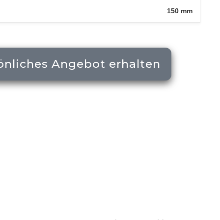
150 mm
önliches Angebot erhalten