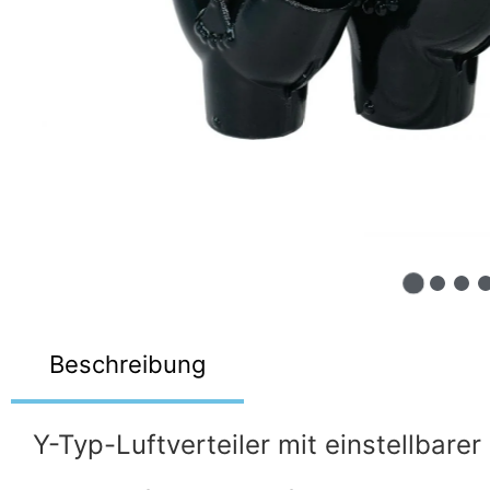
Beschreibung
Y-Typ-Luftverteiler mit einstellbare