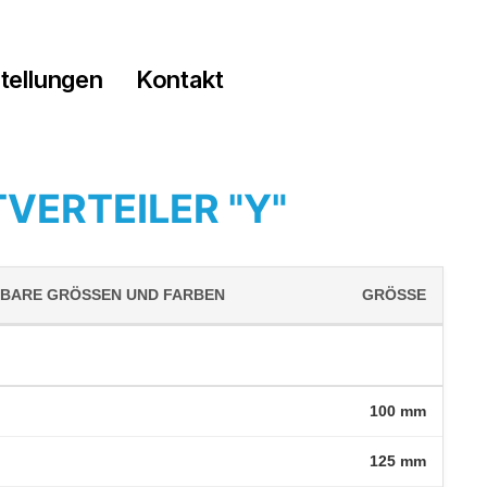
tellungen
Kontakt
VERTEILER "Y"
BARE GRÖSSEN UND FARBEN
GRÖSSE
100 mm
125 mm