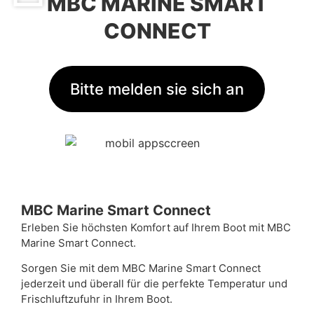
MBC MARINE SMART
CONNECT
Bitte melden sie sich an
MBC Marine Smart Connect
Erleben Sie höchsten Komfort auf Ihrem Boot mit MBC
Marine Smart Connect.
Sorgen Sie mit dem MBC Marine Smart Connect
jederzeit und überall für die perfekte Temperatur und
Frischluftzufuhr in Ihrem Boot.