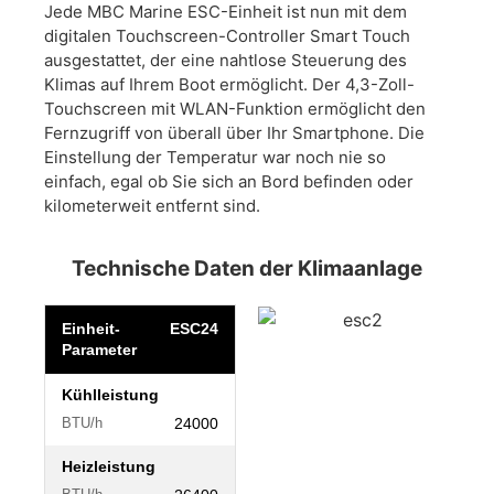
Jede MBC Marine ESC-Einheit ist nun mit dem
digitalen Touchscreen-Controller Smart Touch
ausgestattet, der eine nahtlose Steuerung des
Klimas auf Ihrem Boot ermöglicht. Der 4,3-Zoll-
Touchscreen mit WLAN-Funktion ermöglicht den
Fernzugriff von überall über Ihr Smartphone. Die
Einstellung der Temperatur war noch nie so
einfach, egal ob Sie sich an Bord befinden oder
kilometerweit entfernt sind.
Technische Daten der Klimaanlage
Einheit-
ESC24
Parameter
Kühlleistung
24000
BTU/h
Heizleistung