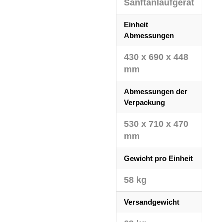
Sanftanlaufgerät
Einheit
Abmessungen
430 x 690 x 448
mm
Abmessungen der
Verpackung
530 x 710 x 470
mm
Gewicht pro Einheit
58 kg
Versandgewicht