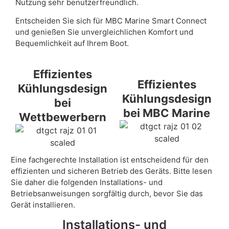
Nutzung sehr benutzerfreundlich.
Entscheiden Sie sich für MBC Marine Smart Connect
und genießen Sie unvergleichlichen Komfort und
Bequemlichkeit auf Ihrem Boot.
Effizientes
Effizientes
Kühlungsdesign
Kühlungsdesign
bei
bei MBC Marine
Wettbewerbern
Eine fachgerechte Installation ist entscheidend für den
effizienten und sicheren Betrieb des Geräts. Bitte lesen
Sie daher die folgenden Installations- und
Betriebsanweisungen sorgfältig durch, bevor Sie das
Gerät installieren.
Installations- und