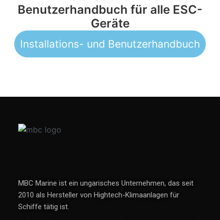
Benutzerhandbuch für alle ESC-
Geräte
Installations- und Benutzerhandbuch
MBC Marine ist ein ungarisches Unternehmen, das seit
2010 als Hersteller von Hightech-Klimaanlagen für
Schiffe tätig ist.