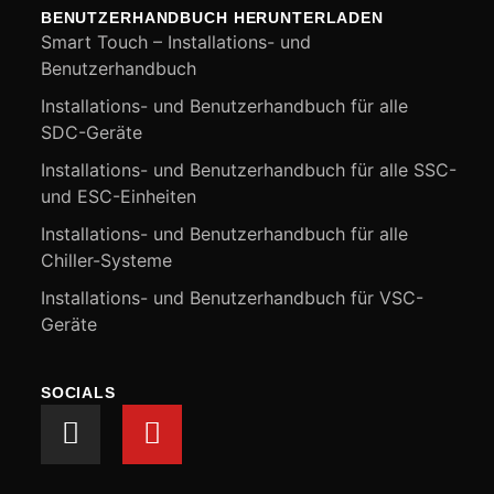
BENUTZERHANDBUCH HERUNTERLADEN
Smart Touch – Installations- und
Benutzerhandbuch
Installations- und Benutzerhandbuch für alle
SDC-Geräte
Installations- und Benutzerhandbuch für alle SSC-
und ESC-Einheiten
Installations- und Benutzerhandbuch für alle
Chiller-Systeme
Installations- und Benutzerhandbuch für VSC-
Geräte
SOCIALS