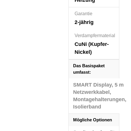
Garantie
2-jährig
Verdampfermaterial
CuNi (Kupfer-
Nickel)
Das Basispaket
umfasst:
SMART Display, 5 m
Netzwerkkabel,
Montagehalterungen,
Isolierband
Mögliche Optionen