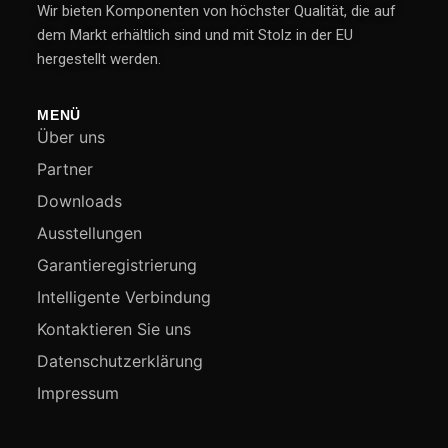
Wir bieten Komponenten von höchster Qualität, die auf
dem Markt erhältlich sind und mit Stolz in der EU
hergestellt werden.
MENÜ
Über uns
Partner
Downloads
Ausstellungen
Garantieregistrierung
Intelligente Verbindung
Kontaktieren Sie uns
Datenschutzerklärung
Impressum