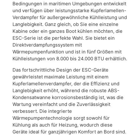
Bedingungen in maritimen Umgebungen entwickelt
und verfügen über leistungsstarke Kupferlamellen-
Verdampfer für außergewöhnliche Kühlleistung und
Langlebigkeit. Ganz gleich, ob Sie eine einzelne
Kabine oder ein ganzes Boot kühlen möchten, die
ESC-Serie ist die perfekte Wahl. Sie bietet ein
Direktverdampfungssystem mit
Wärmepumpenfunktion und ist in fünf Größen mit
Kühlleistungen von 8.000 bis 24.000 BTU erhältlich.
Das fortschrittliche Design der ESC-Geräte
gewährleistet maximale Leistung mit einem
Kupferlamellenverdampfer, der die Effizienz und
Langlebigkeit erhöht, während die robuste ABS-
Kondensatwanne korrosionsbeständig ist, was die
Wartung vereinfacht und die Zuverlässigkeit
verbessert. Die integrierte
Wärmepumpentechnologie sorgt sowohl für
Kühlung als auch für Heizung, wodurch diese
Geräte ideal für ganzjährigen Komfort an Bord sind.