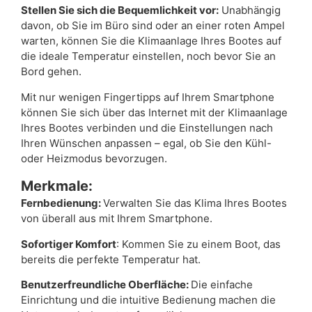
Stellen Sie sich die Bequemlichkeit vor:
Unabhängig
davon, ob Sie im Büro sind oder an einer roten Ampel
warten, können Sie die Klimaanlage Ihres Bootes auf
die ideale Temperatur einstellen, noch bevor Sie an
Bord gehen.
Mit nur wenigen Fingertipps auf Ihrem Smartphone
können Sie sich über das Internet mit der Klimaanlage
Ihres Bootes verbinden und die Einstellungen nach
Ihren Wünschen anpassen – egal, ob Sie den Kühl-
oder Heizmodus bevorzugen.
Merkmale:
Fernbedienung:
Verwalten Sie das Klima Ihres Bootes
von überall aus mit Ihrem Smartphone.
Sofortiger Komfort
: Kommen Sie zu einem Boot, das
bereits die perfekte Temperatur hat.
Benutzerfreundliche Oberfläche:
Die einfache
Einrichtung und die intuitive Bedienung machen die