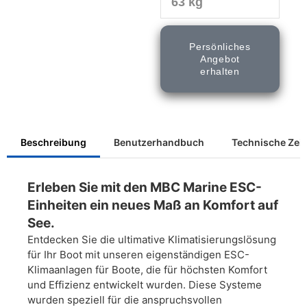
63 kg
Persönliches
Angebot
erhalten
Beschreibung
Benutzerhandbuch
Technische Ze
Erleben Sie mit den MBC Marine ESC-
Einheiten ein neues Maß an Komfort auf
See.
Entdecken Sie die ultimative Klimatisierungslösung
für Ihr Boot mit unseren eigenständigen ESC-
Klimaanlagen für Boote, die für höchsten Komfort
und Effizienz entwickelt wurden. Diese Systeme
wurden speziell für die anspruchsvollen