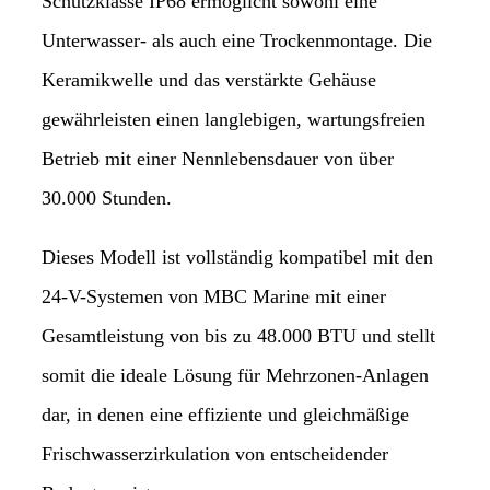
Schutzklasse IP68 ermöglicht sowohl eine
Unterwasser- als auch eine Trockenmontage. Die
Keramikwelle und das verstärkte Gehäuse
gewährleisten einen langlebigen, wartungsfreien
Betrieb mit einer Nennlebensdauer von über
30.000 Stunden.
Dieses Modell ist vollständig kompatibel mit den
24-V-Systemen von MBC Marine mit einer
Gesamtleistung von bis zu 48.000 BTU und stellt
somit die ideale Lösung für Mehrzonen-Anlagen
dar, in denen eine effiziente und gleichmäßige
Frischwasserzirkulation von entscheidender