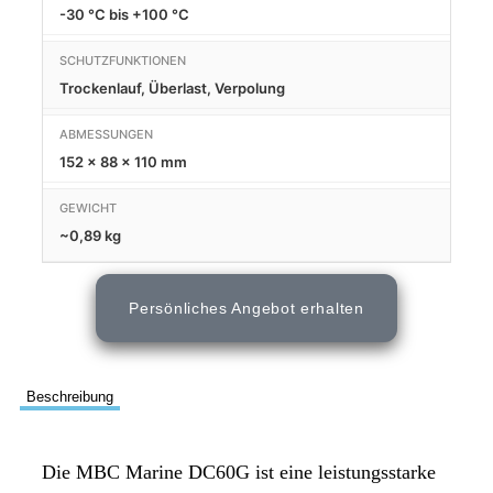
-30 °C bis +100 °C
SCHUTZFUNKTIONEN
Trockenlauf, Überlast, Verpolung
ABMESSUNGEN
152 × 88 × 110 mm
GEWICHT
~0,89 kg
Persönliches Angebot erhalten
Beschreibung
Die MBC Marine DC60G ist eine leistungsstarke