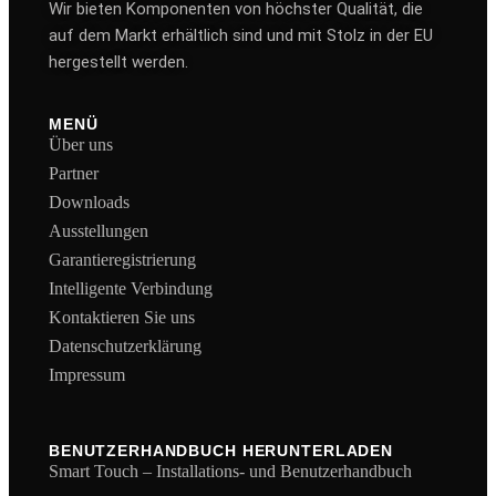
Wir bieten Komponenten von höchster Qualität, die
auf dem Markt erhältlich sind und mit Stolz in der EU
hergestellt werden.
MENÜ
Über uns
Partner
Downloads
Ausstellungen
Garantieregistrierung
Intelligente Verbindung
Kontaktieren Sie uns
Datenschutzerklärung
Impressum
BENUTZERHANDBUCH HERUNTERLADEN
Smart Touch – Installations- und Benutzerhandbuch