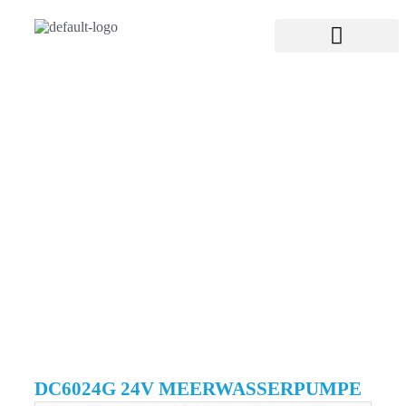
DC6024G 24V MEERWASSERPUMPE