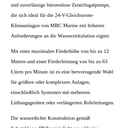
und zuverlässige bürstenlose Zentrifugalpumpe,
die sich ideal für die 24-V-Gleichstrom-
Klimaanlagen von MBC Marine mit höheren
Anforderungen an die Wasserzirkulation eignet.
Mit einer maximalen Förderhöhe von bis zu 12
Metern und einer Förderleistung von bis zu 63
Litern pro Minute ist es eine hervorragende Wahl
für größere oder komplexere Anlagen,
einschließlich Systemen mit mehreren
Lüftungsgeräten oder verlängerten Rohrleitungen.
Die wasserdichte Konstruktion gemäß