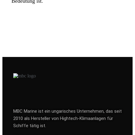
Bedeutung ist.
MBC Marine ist ein ungarisches Unternehmen, das seit
2010 als Hersteller von Hightech-Klimaanlagen für
Schiffe tätig ist.