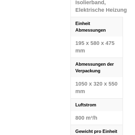
Isolierband,
Elektrische Heizung
Einheit
Abmessungen
195 x 580 x 475
mm
Abmessungen der
Verpackung
1050 x 320 x 550
mm
Luftstrom
800 m³/h
Gewicht pro Einheit