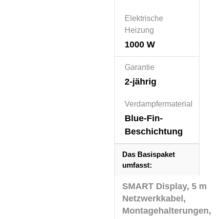
Elektrische
Heizung
1000 W
Garantie
2-jährig
Verdampfermaterial
Blue-Fin-
Beschichtung
Das Basispaket
umfasst:
SMART Display, 5 m
Netzwerkkabel,
Montagehalterungen,