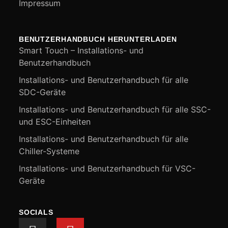
Impressum
BENUTZERHANDBUCH HERUNTERLADEN
Smart Touch – Installations- und
Benutzerhandbuch
Installations- und Benutzerhandbuch für alle
SDC-Geräte
Installations- und Benutzerhandbuch für alle SSC-
und ESC-Einheiten
Installations- und Benutzerhandbuch für alle
Chiller-Systeme
Installations- und Benutzerhandbuch für VSC-
Geräte
SOCIALS