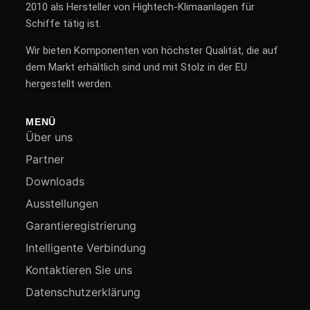
2010 als Hersteller von Hightech-Klimaanlagen für
Schiffe tätig ist.
Wir bieten Komponenten von höchster Qualität, die auf
dem Markt erhältlich sind und mit Stolz in der EU
hergestellt werden.
MENÜ
Über uns
Partner
Downloads
Ausstellungen
Garantieregistrierung
Intelligente Verbindung
Kontaktieren Sie uns
Datenschutzerklärung