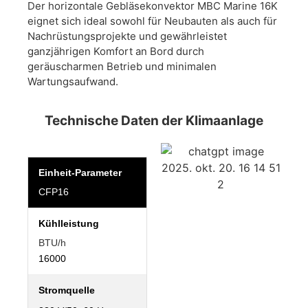
Der horizontale Gebläsekonvektor MBC Marine 16K
eignet sich ideal sowohl für Neubauten als auch für
Nachrüstungsprojekte und gewährleistet
ganzjährigen Komfort an Bord durch
geräuscharmen Betrieb und minimalen
Wartungsaufwand.
Technische Daten der Klimaanlage
Einheit-Parameter
CFP16
Kühlleistung
BTU/h
16000
Stromquelle